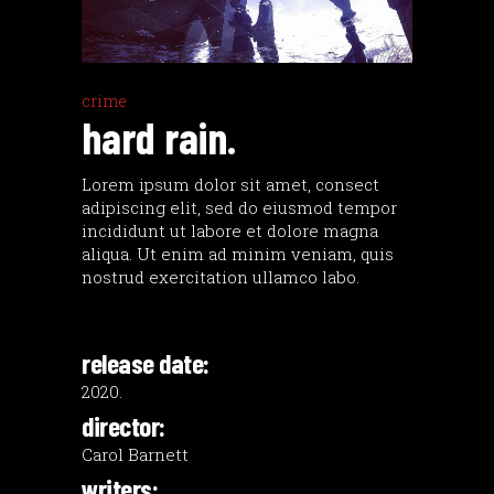
crime
hard rain.
Lorem ipsum dolor sit amet, consect
adipiscing elit, sed do eiusmod tempor
incididunt ut labore et dolore magna
aliqua. Ut enim ad minim veniam, quis
nostrud exercitation ullamco labo.
release date:
2020.
director:
Carol Barnett
writers: