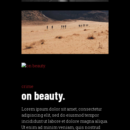
crime
on beauty.
Lorem ipsum dolor sit amet, consectetur
adipiscing elit, sed do eiusmod tempor
incididunt ut labore et dolore magna aliqua.
Ut enim ad minim veniam, quis nostrud