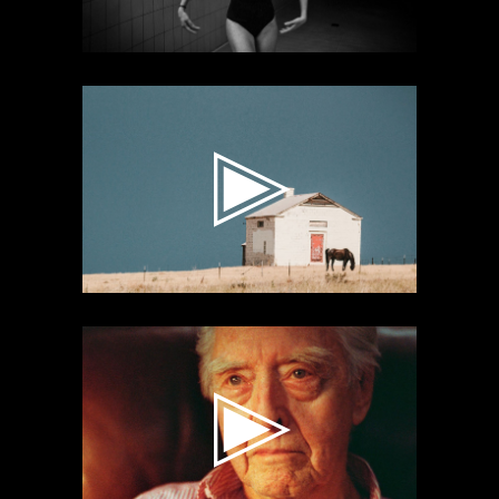
Videospeler
Videospeler