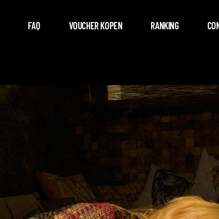
FAQ
VOUCHER KOPEN
RANKING
CO