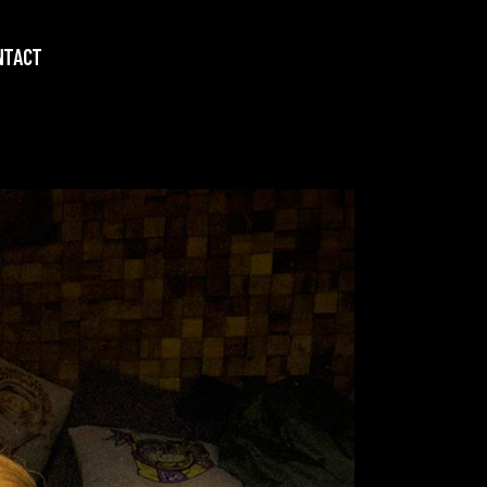
NTACT