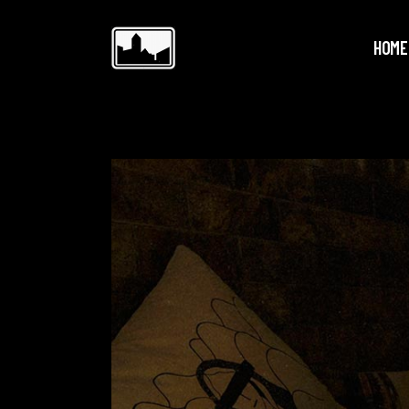
HOME
Videospeler