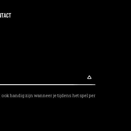
NTACT
n ook handig zijn wanneer je tijdens het spel per