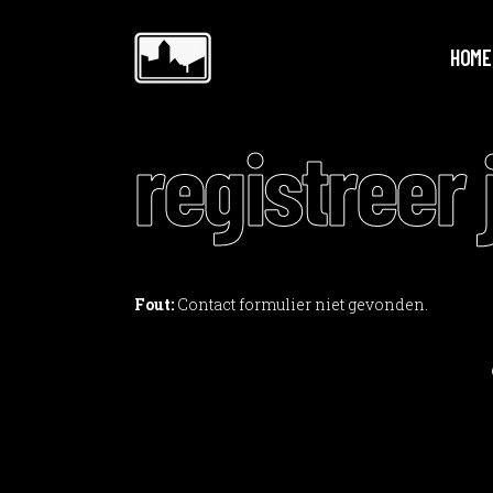
HOME
registreer 
Fout:
Contact formulier niet gevonden.