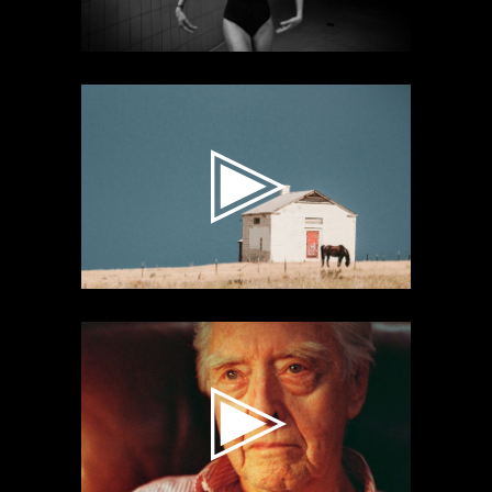
Videospeler
Videospeler