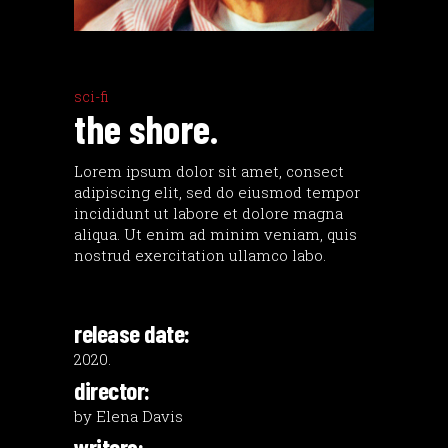
sci-fi
the shore.
Lorem ipsum dolor sit amet, consect
adipiscing elit, sed do eiusmod tempor
incididunt ut labore et dolore magna
aliqua. Ut enim ad minim veniam, quis
nostrud exercitation ullamco labo.
release date:
2020.
director:
by Elena Davis
writers: