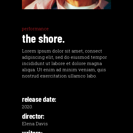
performance
the shore.
Lorem ipsum dolor sit amet, consect
adipiscing elit, sed do eiusmod tempor
incididunt ut labore et dolore magna
aliqua. Ut enim ad minim veniam, quis
nostrud exercitation ullamco labo.
release date:
2020.
director:
Elena Davis
writers: