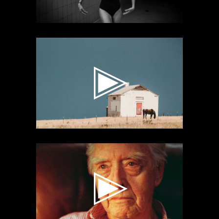
Videospeler
Videospeler