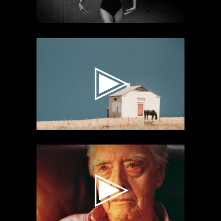
Videospeler
Videospeler